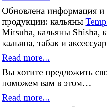
Обновлена информация и 
продукции: кальяны
Temp
Mitsuba, кальяны Shisha,
кальяна, табак и аксессу
Read more...
Вы хотите предложить св
поможем вам в этом…
Read more...