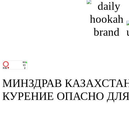
Кальяны, табак, уголь — о
МИНЗДРАВ КАЗАХСТА
КУРЕНИЕ ОПАСНО ДЛЯ