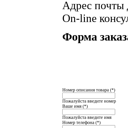
Адрес почты 
On-line консу
Форма заказ
Номер описания товара (*)
Пожалуйста введите номер
Ваше имя (*)
Пожалуйста введите имя
Номер тeлeфона (*)