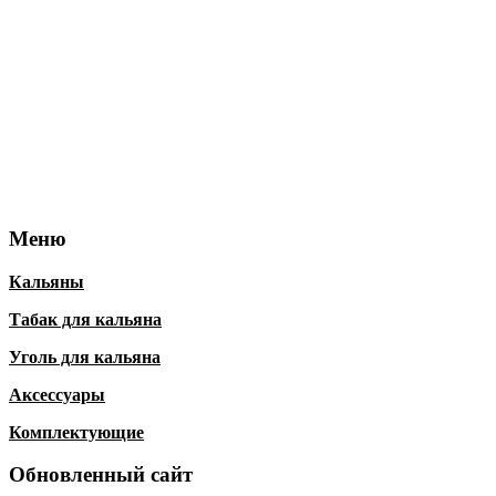
Меню
Кальяны
Табак для кальяна
Уголь для кальяна
Аксессуары
Комплектующие
Обновленный
сайт