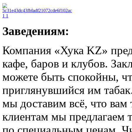
Заведениям:
Компания «Хука KZ» предл
кафе, баров и клубов. За
можете быть спокойны, чт
приглянувшийся им табак.
мы доставим всё, что вам
клиентам мы предлагаем т
по специальным ценам. Ч