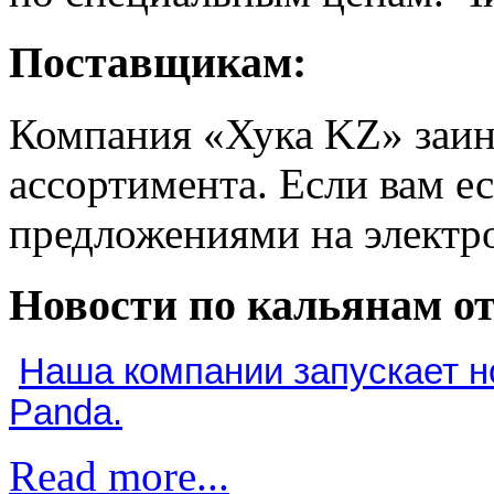
Поставщикам:
Компания «Хука KZ» заин
ассортимента. Если вам е
предложениями на электр
Новости по кальянам от
Наша компании запускает н
Panda.
Read more...