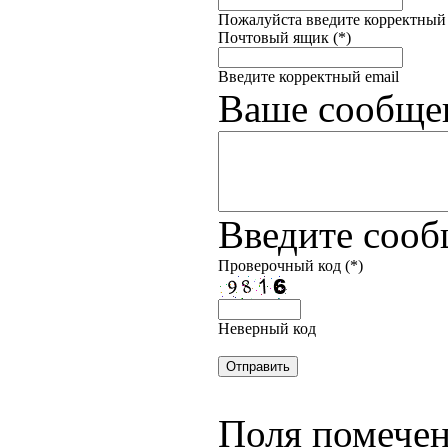
Пожалуйста введите корректный
Почтовый ящик (*)
Введите корректный email
Ваше сообщен
Введите соо
Проверочный код (*)
Неверный код
Поля помечен